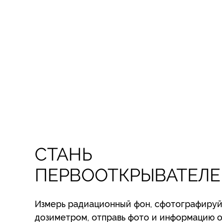
СТАНЬ
ПЕРВООТКРЫВАТЕЛ
Измерь радиационный фон, сфотографируй
дозиметром, отправь фото и информацию о