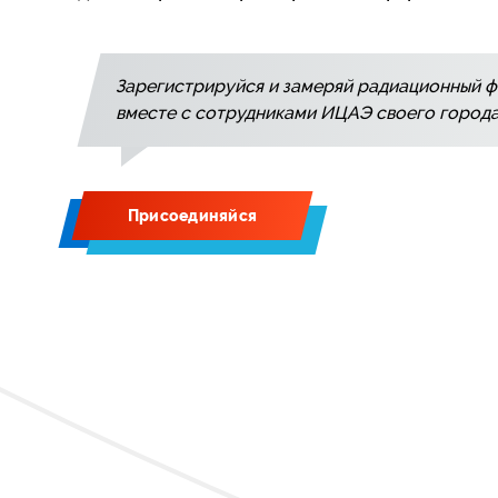
Зарегистрируйся и замеряй радиационный 
вместе с сотрудниками ИЦАЭ своего город
Присоединяйся