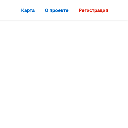
Карта
О проекте
Регистрация