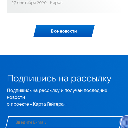
27 сентября 2020
Киров
Все новости
Подпишись на рассылку
Подпишись на рассылку и получай последние
новости
о проекте «Карта Гейгера»