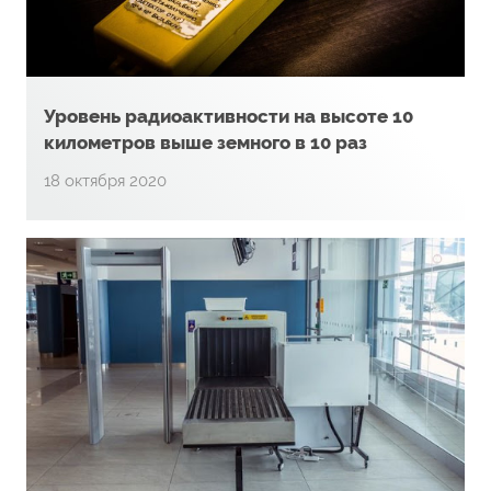
Уровень радиоактивности на высоте 10
километров выше земного в 10 раз
18 октября 2020