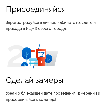
Присоединяйся
Зарегистрируйся в личном кабинете на сайте и
приходи в ИЦАЭ своего города.
Сделай замеры
Узнай о ближайшей дате проведения измерений и
присоединяйся к команде!