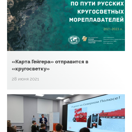
«Карта Гейгера» отправится в
«кругосветку»
28 июня 2021