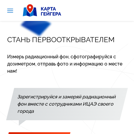
СТАНЬ ПЕРВООТКРЫВАТЕЛЕМ
Измерь радиационный фон, сфотографируйся с
дозиметром, отправь фото и информацию о месте
нам!
Зарегистрируйся и замеряй радиационный
фон вместе с сотрудниками ИЦАЭ своего
города