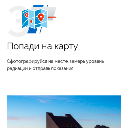
Попади на карту
Сфотографируйся на месте, замерь уровень
радиации и отправь показания.