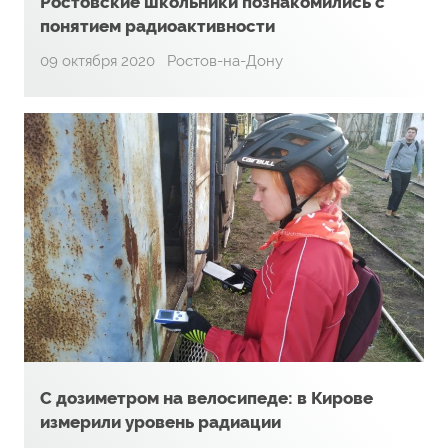
Ростовские школьники познакомились с
понятием радиоактивности
09 октября 2020
Ростов-на-Дону
С дозиметром на велосипеде: в Кирове
измерили уровень радиации