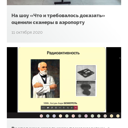
На шоу «Что и требовалось доказать»
оценили сканеры в аэропорту
11 октября 2020