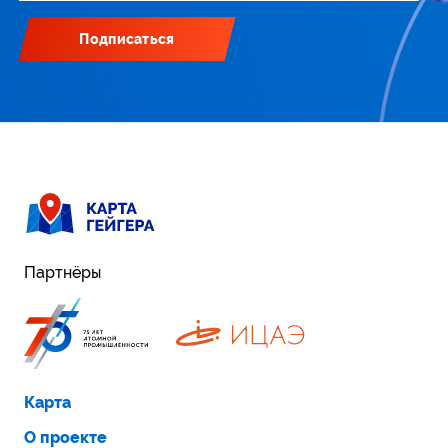
Подписаться
Партнёры
Карта
О проекте