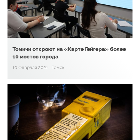
Томичи откроют на «Карте Гейгера» более
10 мостов города
10 февраля 2021
Томск