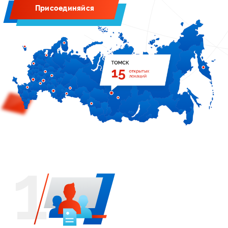
Присоединяйся