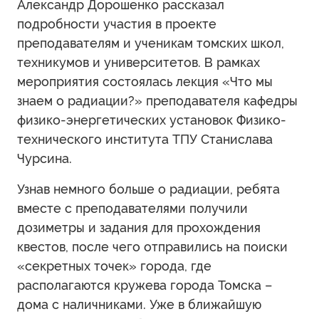
Александр Дорошенко рассказал
подробности участия в проекте
преподавателям и ученикам томских школ,
техникумов и университетов. В рамках
мероприятия состоялась лекция «Что мы
знаем о радиации?» преподавателя кафедры
физико-энергетических установок Физико-
технического института ТПУ Станислава
Чурсина.
Узнав немного больше о радиации, ребята
вместе с преподавателями получили
дозиметры и задания для прохождения
квестов, после чего отправились на поиски
«секретных точек» города, где
располагаются кружева города Томска –
дома с наличниками. Уже в ближайшую