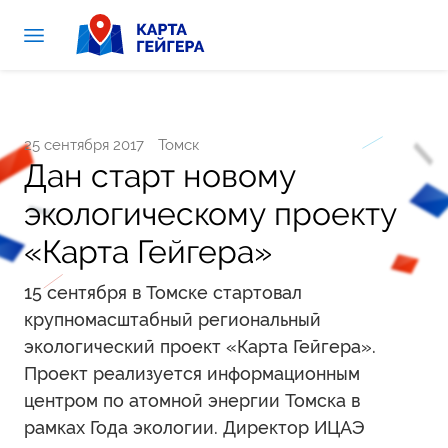
25 сентября 2017
Томск
Дан старт новому
экологическому проекту
«Карта Гейгера»
15 сентября в Томске стартовал
крупномасштабный региональный
экологический проект «Карта Гейгера».
Проект реализуется информационным
центром по атомной энергии Томска в
рамках Года экологии. Директор ИЦАЭ