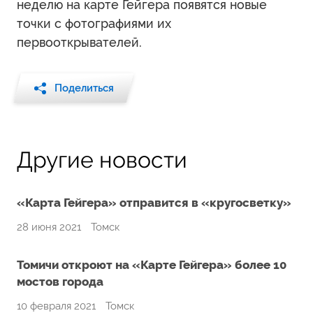
неделю на карте Гейгера появятся новые
точки с фотографиями их
первооткрывателей.
Поделиться
Другие новости
«Карта Гейгера» отправится в «кругосветку»
28 июня 2021
Томск
Томичи откроют на «Карте Гейгера» более 10
мостов города
10 февраля 2021
Томск