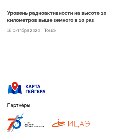
Уровень радиоактивности на высоте 10
километров выше земного в 10 раз
18 октября 2020
Томск
Партнёры