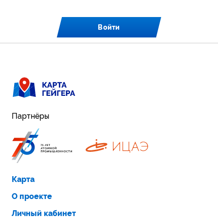
Войти
Партнёры
Карта
О проекте
Личный кабинет