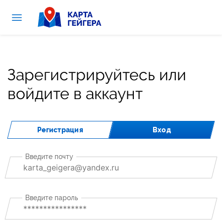
Зарегистрируйтесь или
войдите в аккаунт
Регистрация
Вход
Введите почту
Введите пароль